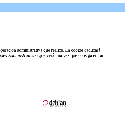
peración administrativa que realice. La cookie caducará
ades Administrativas
(que verá una vez que consiga entrar