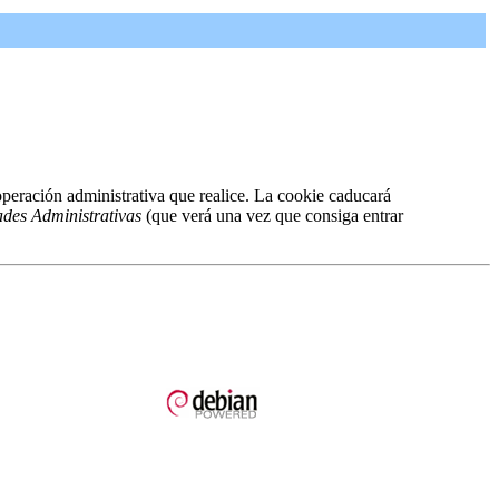
peración administrativa que realice. La cookie caducará
ades Administrativas
(que verá una vez que consiga entrar