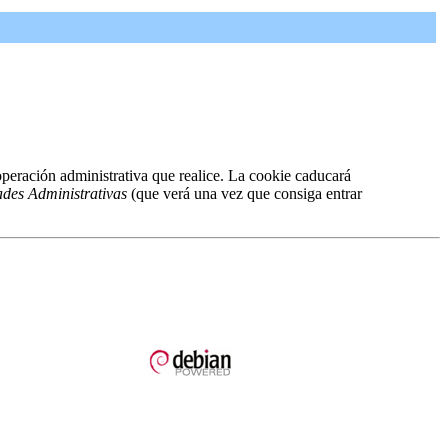
peración administrativa que realice. La cookie caducará
ades Administrativas
(que verá una vez que consiga entrar