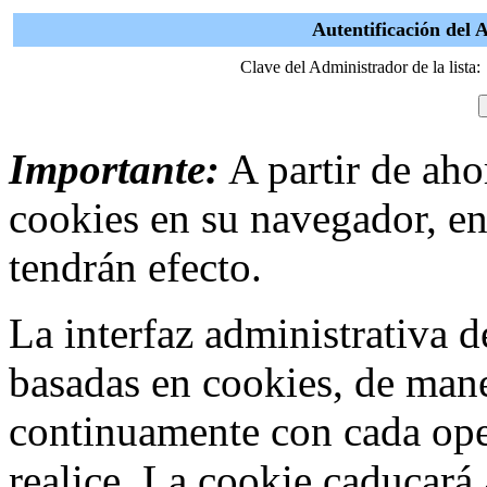
Autentificación del
Clave del Administrador de la lista:
Importante:
A partir de ahor
cookies en su navegador, en
tendrán efecto.
La interfaz administrativa
basadas en cookies, de mane
continuamente con cada ope
realice. La cookie caducar