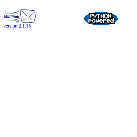
version 2.1.15