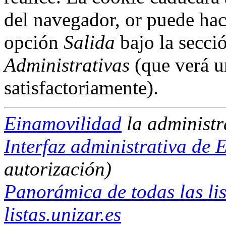
del navegador, or puede hac
opción
Salida
bajo la secci
Administrativas
(que verá u
satisfactoriamente).
Einamovilidad
la administ
Interfaz administrativa de
autorización)
Panorámica de todas las lis
listas.unizar.es