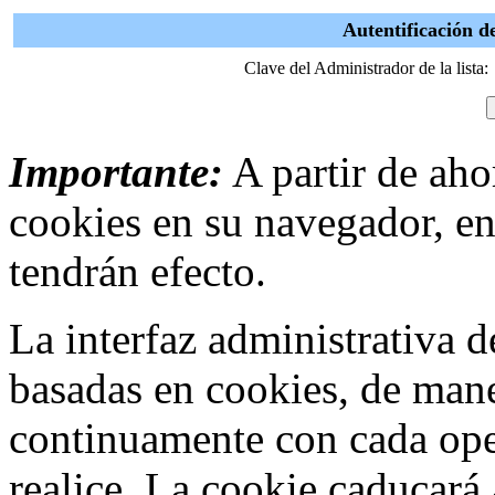
Autentificación d
Clave del Administrador de la lista:
Importante:
A partir de ahor
cookies en su navegador, en
tendrán efecto.
La interfaz administrativa
basadas en cookies, de mane
continuamente con cada ope
realice. La cookie caducar