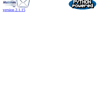
version 2.1.15