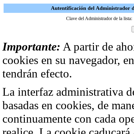
Autentificación del Administrador 
Clave del Administrador de la lista:
Importante:
A partir de ahor
cookies en su navegador, en
tendrán efecto.
La interfaz administrativa
basadas en cookies, de mane
continuamente con cada ope
realice. La cookie caducar