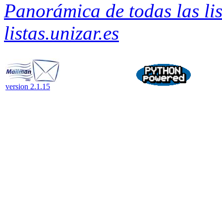
Panorámica de todas las lis
listas.unizar.es
version 2.1.15