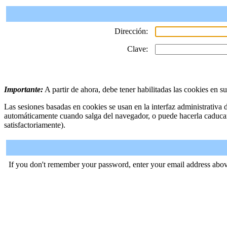
Dirección:
Clave:
Importante:
A partir de ahora, debe tener habilitadas las cookies en s
Las sesiones basadas en cookies se usan en la interfaz administrativa
automáticamente cuando salga del navegador, o puede hacerla caduca
satisfactoriamente).
If you don't remember your password, enter your email address abov