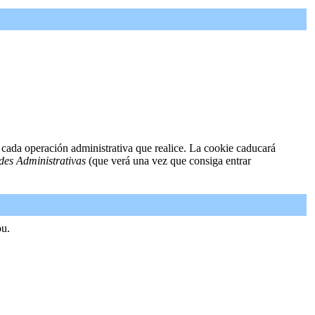
 cada operación administrativa que realice. La cookie caducará
des Administrativas
(que verá una vez que consiga entrar
ou.