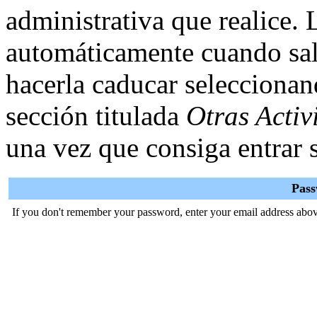
administrativa que realice.
automáticamente cuando sal
hacerla caducar selecciona
sección titulada
Otras Activ
una vez que consiga entrar s
Pas
If you don't remember your password, enter your email address abov