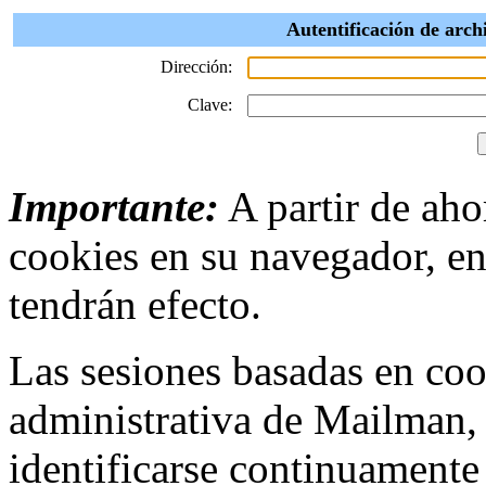
Autentificación de arc
Dirección:
Clave:
Importante:
A partir de ahor
cookies en su navegador, en
tendrán efecto.
Las sesiones basadas en cook
administrativa de Mailman,
identificarse continuamente