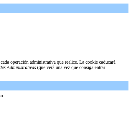
 cada operación administrativa que realice. La cookie caducará
des Administrativas
(que verá una vez que consiga entrar
ou.