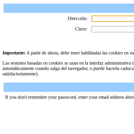
Dirección:
Clave:
Importante:
A partir de ahora, debe tener habilitadas las cookies en s
Las sesiones basadas en cookies se usan en la interfaz administrativa
automáticamente cuando salga del navegador, o puede hacerla caduca
satisfactoriamente).
If you don't remember your password, enter your email address abov