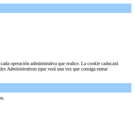
 cada operación administrativa que realice. La cookie caducará
des Administrativas
(que verá una vez que consiga entrar
ou.