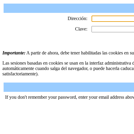
Dirección:
Clave:
Importante:
A partir de ahora, debe tener habilitadas las cookies en s
Las sesiones basadas en cookies se usan en la interfaz administrativa
automáticamente cuando salga del navegador, o puede hacerla caduca
satisfactoriamente).
If you don't remember your password, enter your email address abov