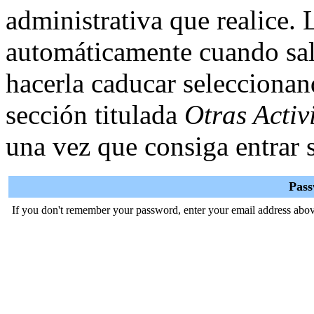
administrativa que realice.
automáticamente cuando sal
hacerla caducar selecciona
sección titulada
Otras Activ
una vez que consiga entrar s
Pas
If you don't remember your password, enter your email address abov