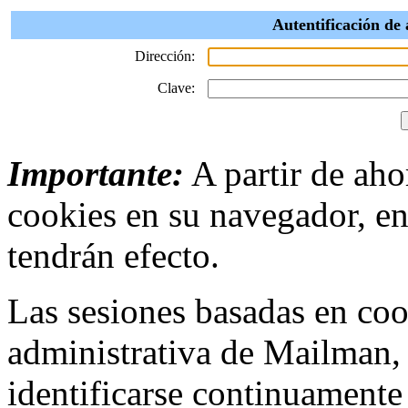
Autentificación de 
Dirección:
Clave:
Importante:
A partir de ahor
cookies en su navegador, en
tendrán efecto.
Las sesiones basadas en cook
administrativa de Mailman,
identificarse continuamente